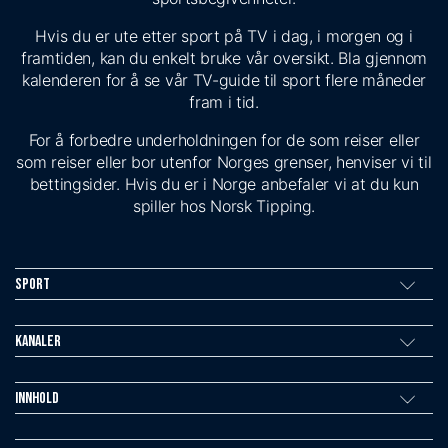
Hvis du er ute etter sport på TV i dag, i morgen og i
framtiden, kan du enkelt bruke vår oversikt. Bla gjennom
kalenderen for å se vår TV-guide til sport flere måneder
fram i tid.
For å forbedre underholdningen for de som reiser eller
som reiser eller bor utenfor Norges grenser, henviser vi til
bettingsider. Hvis du er i Norge anbefaler vi at du kun
spiller hos Norsk Tipping.
Sport
Kanaler
Innhold