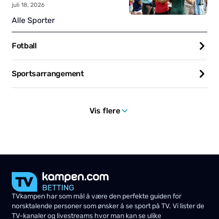
juli 18, 2026
Alle Sporter
Fotball
Sportsarrangement
Vis flere
TVkampen har som mål å være den perfekte guiden for
norsktalende personer som ønsker å se sport på TV. Vi lister de
TV-kanaler og livestreams hvor man kan se ulike