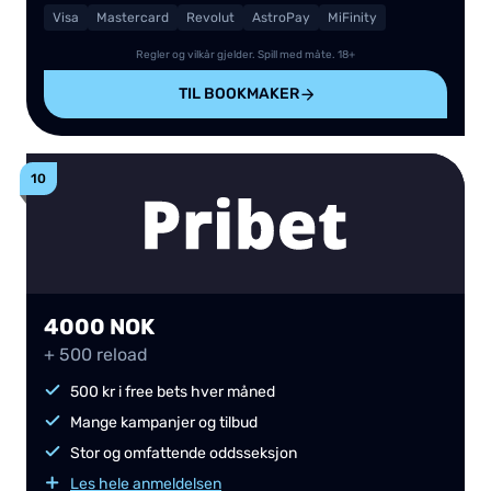
Visa
Mastercard
Revolut
AstroPay
MiFinity
EzeeWallet
Regler og vilkår gjelder. Spill med måte. 18+
TIL BOOKMAKER
4000 NOK
+ 500 reload
500 kr i free bets hver måned
Mange kampanjer og tilbud
Stor og omfattende oddsseksjon
Les hele anmeldelsen