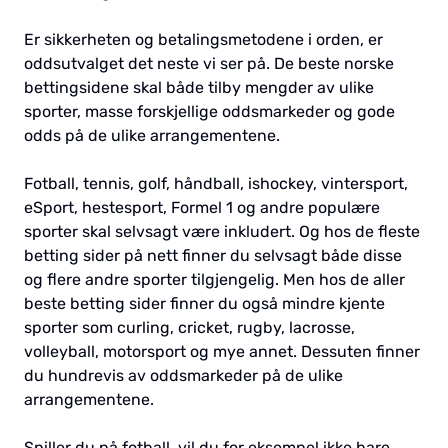
Er sikkerheten og betalingsmetodene i orden, er
oddsutvalget det neste vi ser på. De beste norske
bettingsidene skal både tilby mengder av ulike
sporter, masse forskjellige oddsmarkeder og gode
odds på de ulike arrangementene.
Fotball, tennis, golf, håndball, ishockey, vintersport,
eSport, hestesport, Formel 1 og andre populære
sporter skal selvsagt være inkludert. Og hos de fleste
betting sider på nett finner du selvsagt både disse
og flere andre sporter tilgjengelig. Men hos de aller
beste betting sider finner du også mindre kjente
sporter som curling, cricket, rugby, lacrosse,
volleyball, motorsport og mye annet. Dessuten finner
du hundrevis av oddsmarkeder på de ulike
arrangementene.
Spiller du på fotball, vil du for eksempel ikke bare