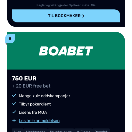
Bitcoin
Revolut
Regler og vilkår gjelder. Spill med måte. 18+
TIL BOOKMAKER
750 EUR
+ 20 EUR free bet
Mange kule oddskampanjer
Tilbyr pokerklient
Lisens fra MGA
Les hele anmeldelsen