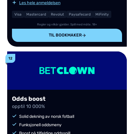
Les hele anmeldelsen
Visa
Mastercard
Revolut
Paysafecard
MiFinity
Kryptovaluta
Regler og vilkår gjelder. Spill med måte. 18+
TIL BOOKMAKER
Odds boost
opptil 10 000%
Solid dekning av norsk fotball
Funksjonell oddsmeny
Boost på tilfeldige oddsspill