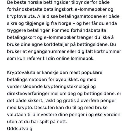
De beste norske bettingsider tilbyr derfor både
forhåndsbetalte betalingskort, e-lommebøker og
kryptovaluta. Alle disse betalingsmetodene er både
sikre og tilgjengelig fra Norge – og her får du enda
tryggere betalinger. For med forhåndsbetalte
betalingskort og e-lommebøker trenger du ikke å
bruke dine egne kortdetaljer på bettingsidene. Du
bruker et engangsnummer eller digitalt kortnummer
som kun referer til din online lommebok.
Kryptovaluta er kanskje den mest populære
betalingsmetoden for øyeblikket, og med
verdensledende krypteringsteknologi og
direkteoverføringer mellom deg og bettingsidene, er
det både sikkert, raskt og gratis å overføre penger
med krypto. Dessuten kan du til og med bruke
valutaen til å investere dine penger i og øke verdien
uten at du har spilt på nett.
Oddsutvalg