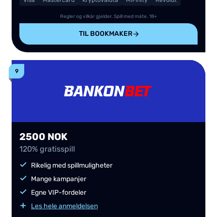
Visa
Mastercard
Kryptovaluta
MiFinity
Revolut
Regler og vilkår gjelder. Spill med måte. 18+
TIL BOOKMAKER
2500 NOK
120% gratisspill
Rikelig med spillmuligheter
Mange kampanjer
Egne VIP-fordeler
Les hele anmeldelsen