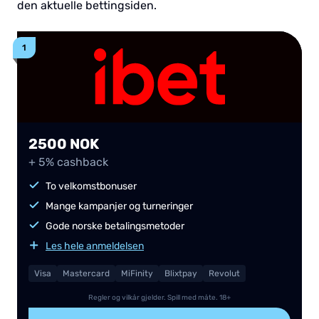
den aktuelle bettingsiden.
2500 NOK
+ 5% cashback
To velkomstbonuser
Mange kampanjer og turneringer
Gode norske betalingsmetoder
Les hele anmeldelsen
Visa
Mastercard
MiFinity
Blixtpay
Revolut
Regler og vilkår gjelder. Spill med måte. 18+