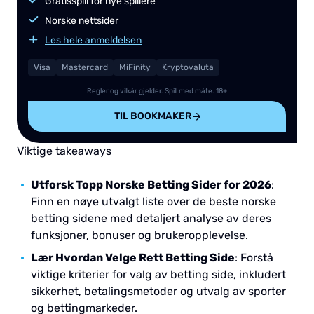
Gratisspill for nye spillere
Norske nettsider
Les hele anmeldelsen
Visa
Mastercard
MiFinity
Kryptovaluta
Regler og vilkår gjelder. Spill med måte. 18+
TIL BOOKMAKER
Viktige takeaways
Utforsk Topp Norske Betting Sider for 2026
:
Finn en nøye utvalgt liste over de beste norske
betting sidene med detaljert analyse av deres
funksjoner, bonuser og brukeropplevelse.
Lær Hvordan Velge Rett Betting Side
: Forstå
viktige kriterier for valg av betting side, inkludert
sikkerhet, betalingsmetoder og utvalg av sporter
og bettingmarkeder.