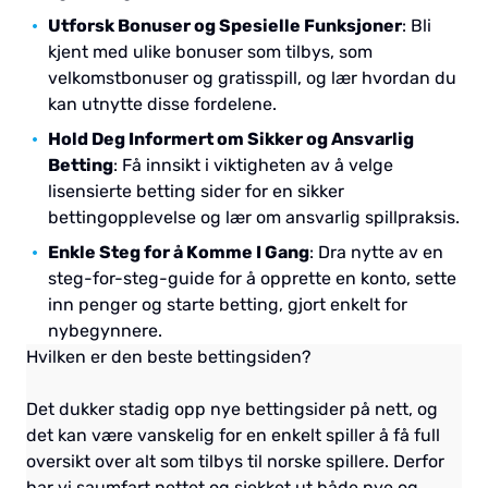
Utforsk Bonuser og Spesielle Funksjoner
: Bli
kjent med ulike bonuser som tilbys, som
velkomstbonuser og gratisspill, og lær hvordan du
kan utnytte disse fordelene.
Hold Deg Informert om Sikker og Ansvarlig
Betting
: Få innsikt i viktigheten av å velge
lisensierte betting sider for en sikker
bettingopplevelse og lær om ansvarlig spillpraksis.
Enkle Steg for å Komme I Gang
: Dra nytte av en
steg-for-steg-guide for å opprette en konto, sette
inn penger og starte betting, gjort enkelt for
nybegynnere.
Hvilken er den beste bettingsiden?
Det dukker stadig opp nye bettingsider på nett, og
det kan være vanskelig for en enkelt spiller å få full
oversikt over alt som tilbys til norske spillere. Derfor
har vi saumfart nettet og sjekket ut både nye og