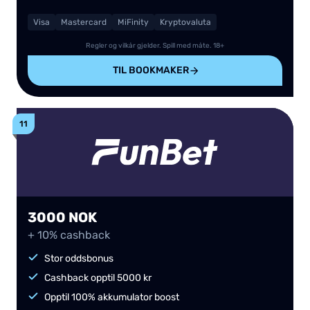
Visa
Mastercard
MiFinity
Kryptovaluta
Regler og vilkår gjelder. Spill med måte. 18+
TIL BOOKMAKER
3000 NOK
+ 10% cashback
Stor oddsbonus
Cashback opptil 5000 kr
Opptil 100% akkumulator boost