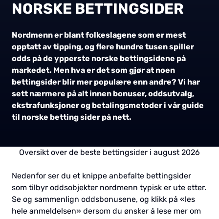
NORSKE BETTINGSIDER
Nordmenn er blant folkeslagene som er mest
opptatt av tipping, og flere hundre tusen spiller
odds på de ypperste norske bettingsidene på
markedet. Men hva er det som gjør at noen
bettingsider blir mer populære enn andre? Vi har
sett nærmere på alt innen bonuser, oddsutvalg,
ekstrafunksjoner og betalingsmetoder i vår guide
til norske betting sider på nett.
Oversikt over de beste bettingsider i august 2026
Nedenfor ser du et knippe anbefalte bettingsider
som tilbyr oddsobjekter nordmenn typisk er ute etter.
Se og sammenlign oddsbonusene, og klikk på «les
hele anmeldelsen» dersom du ønsker å lese mer om