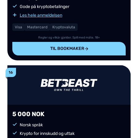
Gode på kryptobetalinger
Les hele anmeldelsen
Visa
Mastercard
Kryptovaluta
Regler og vilkår gjelder. Spill med måte. 18+
TIL BOOKMAKER
5 000 NOK
Norsk språk
Krypto for innskudd og uttak