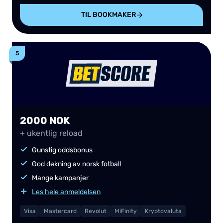
TIL BOOKMAKER
2000 NOK
+ ukentlig reload
Gunstig oddsbonus
God dekning av norsk fotball
Mange kampanjer
Les hele anmeldelsen
Visa
Mastercard
Revolut
MiFinity
Kryptovaluta