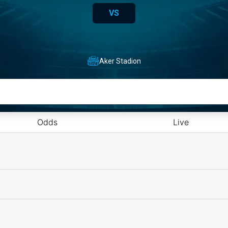
VS
Aker Stadion
Odds
Live