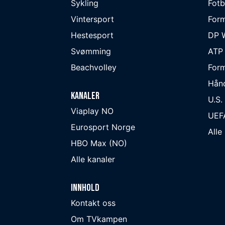
Sykling
Fotb
Vintersport
Form
Hestesport
DP W
Svømming
ATP
Beachvolley
Form
Hån
Kanaler
U.S.
Viaplay NO
UEF
Eurosport Norge
Alle
HBO Max (NO)
Alle kanaler
Innhold
Kontakt oss
Om TVkampen