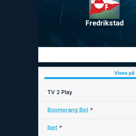
Fredrikstad
Vises på
TV 2 Play
Boomerang Bet
ibet