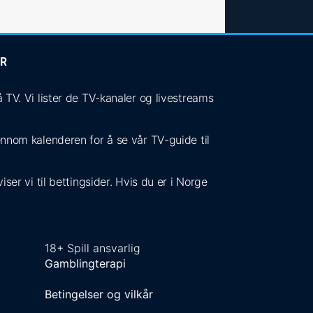
ER
V. Vi lister de TV-kanaler og livestreams
jennom kalenderen for å se vår TV-guide til
ser vi til bettingsider. Hvis du er i Norge
18+ Spill ansvarlig
Gamblingterapi
Betingelser og vilkår