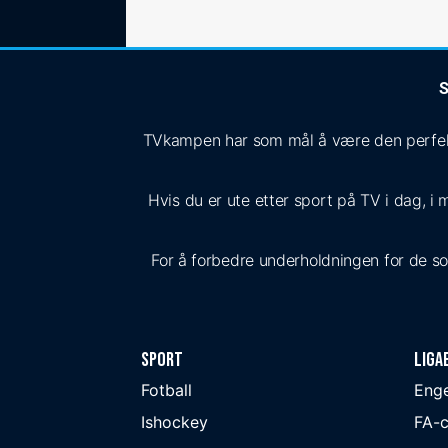
S
TVkampen har som mål å være den perfekte
Hvis du er ute etter sport på TV i dag, i 
For å forbedre underholdningen for de som 
Sport
Liga
Fotball
Eng
Ishockey
FA-