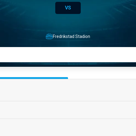
VS
Fredrikstad Stadion