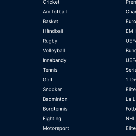
Cricket
Prem
Am fotball
Cha
Basket
Eur
Håndball
EM i
Rugby
UEF
Volleyball
Bund
Innebandy
UEF
Tennis
Seri
Golf
1. D
Snooker
Elit
Badminton
La L
Bordtennis
Fot
Fighting
NHL
Motorsport
Elit