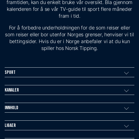
framtiden, kan du enkelt bruke vår oversikt. Bla gjennom
kalenderen for å se vår TV-guide til sport flere måneder
fram i tid.
For å forbedre underholdningen for de som reiser eller
som reiser eller bor utenfor Norges grenser, henviser vi til
bettingsider. Hvis du er i Norge anbefaler vi at du kun
spiller hos Norsk Tipping.
Sport
Kanaler
Innhold
Ligaer