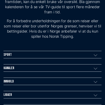
framtiden, kan du enkelt bruke vår oversikt. Bla gjennom
kalenderen for å se vår TV-guide til sport flere måneder
fram i tid.
For å forbedre underholdningen for de som reiser eller
som reiser eller bor utenfor Norges grenser, henviser vi til
bettingsider. Hvis du er i Norge anbefaler vi at du kun
spiller hos Norsk Tipping.
Sport
Kanaler
Innhold
Ligaer