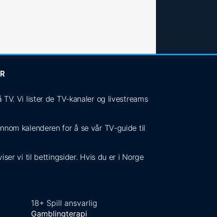
ER
V. Vi lister de TV-kanaler og livestreams
jennom kalenderen for å se vår TV-guide til
ser vi til bettingsider. Hvis du er i Norge
18+ Spill ansvarlig
Gamblingterapi