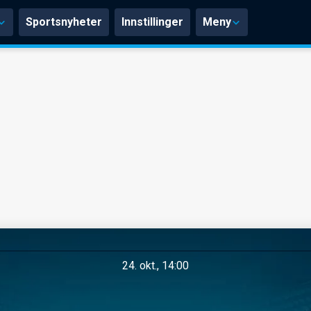
Sportsnyheter
Innstillinger
Meny
24. okt., 14:00