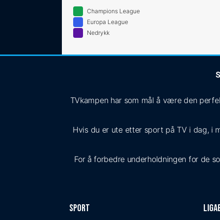
Champions League
Europa League
Nedrykk
S
TVkampen har som mål å være den perfekte
Hvis du er ute etter sport på TV i dag, i 
For å forbedre underholdningen for de som 
Sport
Liga