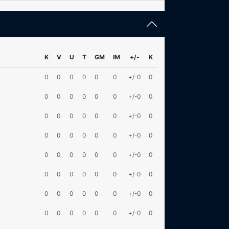
K
V
U
T
GM
IM
+/-
K
0
0
0
0
0
0
+/-0
0
0
0
0
0
0
0
+/-0
0
0
0
0
0
0
0
+/-0
0
0
0
0
0
0
0
+/-0
0
0
0
0
0
0
0
+/-0
0
0
0
0
0
0
0
+/-0
0
0
0
0
0
0
0
+/-0
0
0
0
0
0
0
0
+/-0
0