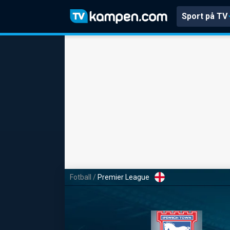
Sport på TV
Fotball
/
Premier League