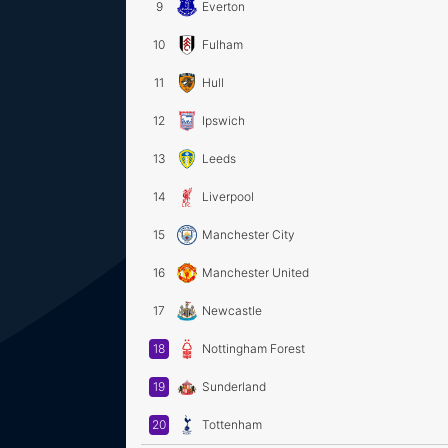
9
Everton
10
Fulham
11
Hull
12
Ipswich
13
Leeds
14
Liverpool
15
Manchester City
16
Manchester United
17
Newcastle
18
Nottingham Forest
19
Sunderland
20
Tottenham