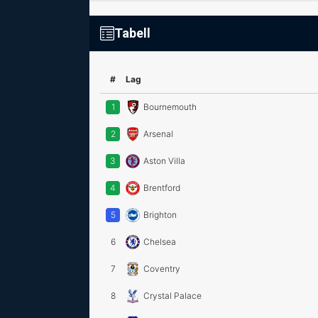
Tabell
#
Lag
1
Bournemouth
2
Arsenal
3
Aston Villa
4
Brentford
5
Brighton
6
Chelsea
7
Coventry
8
Crystal Palace