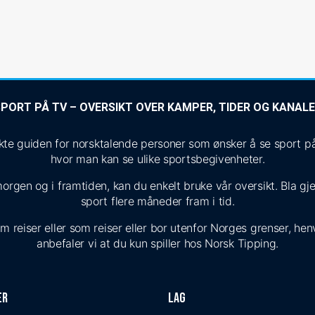
PORT PÅ TV – OVERSIKT OVER KAMPER, TIDER OG KANAL
 guiden for norsktalende personer som ønsker å se sport på T
hvor man kan se ulike sportsbegivenheter.
morgen og i framtiden, kan du enkelt bruke vår oversikt. Bla g
sport flere måneder fram i tid.
reiser eller som reiser eller bor utenfor Norges grenser, henvi
anbefaler vi at du kun spiller hos Norsk Tipping.
er
Lag