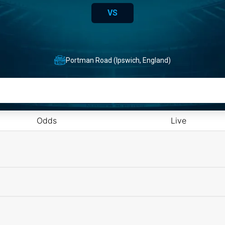
VS
Portman Road (Ipswich, England)
Odds
Live