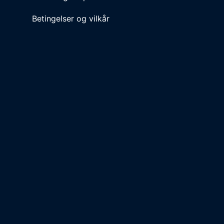
Betingelser og vilkår