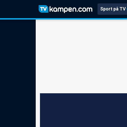
Sport på TV