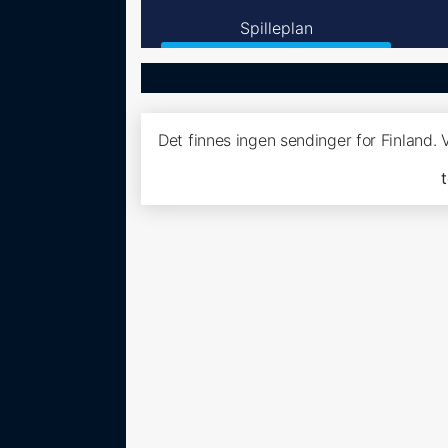
Spilleplan
Det finnes ingen sendinger for Finland.