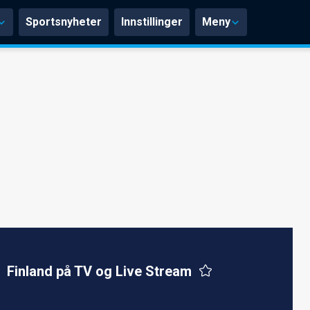
Sportsnyheter
Innstillinger
Meny
Finland på TV og Live Stream