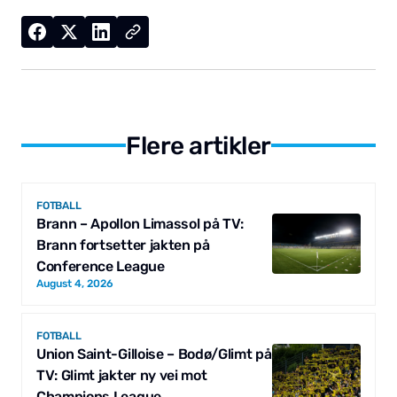
Flere artikler
FOTBALL
Brann – Apollon Limassol på TV:
Brann fortsetter jakten på
Conference League
August 4, 2026
FOTBALL
Union Saint-Gilloise – Bodø/Glimt på
TV: Glimt jakter ny vei mot
Champions League