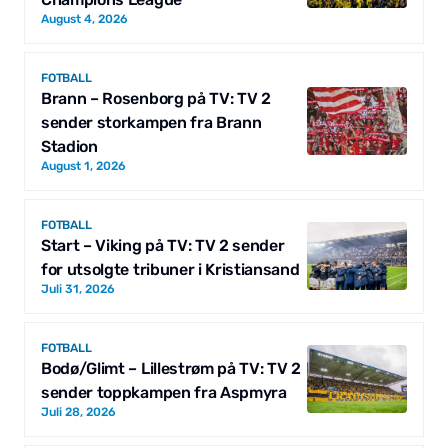
August 4, 2026
FOTBALL
Brann – Rosenborg på TV: TV 2
sender storkampen fra Brann
Stadion
August 1, 2026
FOTBALL
Start – Viking på TV: TV 2 sender
for utsolgte tribuner i Kristiansand
Juli 31, 2026
FOTBALL
Bodø/Glimt – Lillestrøm på TV: TV 2
sender toppkampen fra Aspmyra
Juli 28, 2026