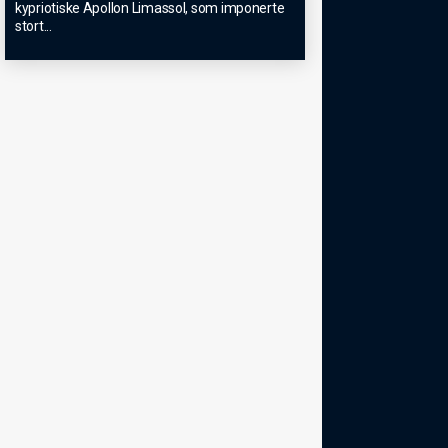
kypriotiske Apollon Limassol, som imponerte
stort
...