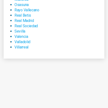
Osasuna
Rayo Vallecano
Real Betis
Real Madrid
Real Sociedad
Sevilla
Valencia
Valladolid
Villarreal