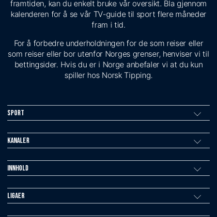
framtiden, kan du enkelt bruke vår oversikt. Bla gjennom
kalenderen for å se vår TV-guide til sport flere måneder
fram i tid.
For å forbedre underholdningen for de som reiser eller
som reiser eller bor utenfor Norges grenser, henviser vi til
bettingsider. Hvis du er i Norge anbefaler vi at du kun
spiller hos Norsk Tipping.
Sport
Kanaler
Innhold
Ligaer