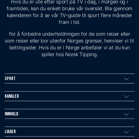
Hvis du er ute etter sport på TV i dag, i morgen og i
framtiden, kan du enkelt bruke vår oversikt. Bla gjennom
kalenderen for å se vår TV-guide til sport flere måneder
fram i tid.
For å forbedre underholdningen for de som reiser eller
som reiser eller bor utenfor Norges grenser, henviser vi til
bettingsider. Hvis du er i Norge anbefaler vi at du kun
spiller hos Norsk Tipping.
Sport
Kanaler
Innhold
Ligaer