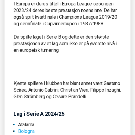
I Europa er deres tittel i Europa League sesongen
2023/24 deres beste prestasjon noensinne. De har
også spilt kvartfinale i Champions League 2019/20
og semifinale i Cupvinnercupen i 1987/1988.
Da spilte laget i Serie B og dette er den største
prestasjonen av et lag som ikke er på øverste nivå i
en europeisk turnering.
Kjente spillere i klubben har blant annet vært Gaetano
Scirea, Antonio Cabrini, Christian Vieri, Filippo Inzaghi,
Glen Strömberg og Cesare Prandelli.
Lag i Serie A 2024/25
Atalanta
Bologna