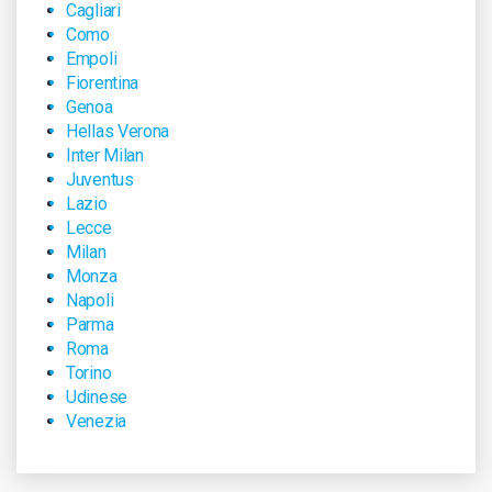
Cagliari
Como
Empoli
Fiorentina
Genoa
Hellas Verona
Inter Milan
Juventus
Lazio
Lecce
Milan
Monza
Napoli
Parma
Roma
Torino
Udinese
Venezia