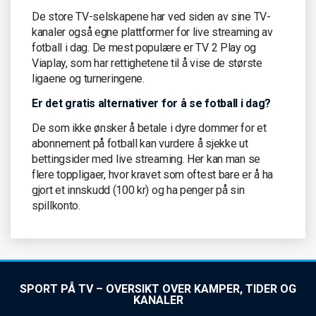
De store TV-selskapene har ved siden av sine TV-
kanaler også egne plattformer for live streaming av
fotball i dag. De mest populære er TV 2 Play og
Viaplay, som har rettighetene til å vise de største
ligaene og turneringene.
Er det gratis alternativer for å se fotball i dag?
De som ikke ønsker å betale i dyre dommer for et
abonnement på fotball kan vurdere å sjekke ut
bettingsider med live streaming. Her kan man se
flere toppligaer, hvor kravet som oftest bare er å ha
gjort et innskudd (100 kr) og ha penger på sin
spillkonto.
SPORT PÅ TV – OVERSIKT OVER KAMPER, TIDER OG
KANALER