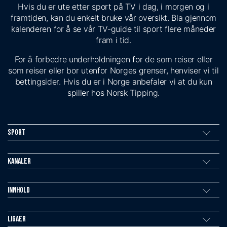
Hvis du er ute etter sport på TV i dag, i morgen og i
framtiden, kan du enkelt bruke vår oversikt. Bla gjennom
kalenderen for å se vår TV-guide til sport flere måneder
fram i tid.
For å forbedre underholdningen for de som reiser eller
som reiser eller bor utenfor Norges grenser, henviser vi til
bettingsider. Hvis du er i Norge anbefaler vi at du kun
spiller hos Norsk Tipping.
Sport
Kanaler
Innhold
Ligaer