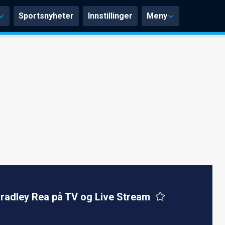
Sportsnyheter
Innstillinger
Meny
radley Rea på TV og Live Stream