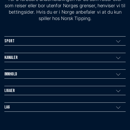
som reiser eller bor utenfor Norges grenser, henviser vi til
bettingsider. Hvis du er i Norge anbefaler vi at du kun
spiller hos Norsk Tipping.
Sport
Kanaler
Innhold
Ligaer
Lag