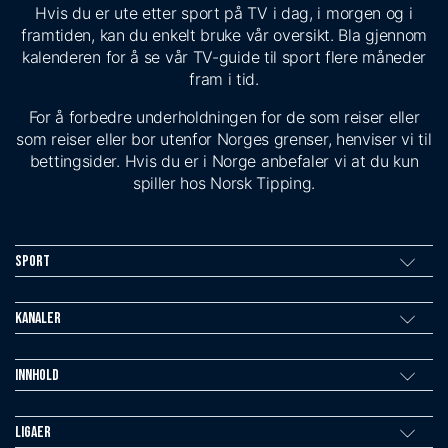
Hvis du er ute etter sport på TV i dag, i morgen og i
framtiden, kan du enkelt bruke vår oversikt. Bla gjennom
kalenderen for å se vår TV-guide til sport flere måneder
fram i tid.
For å forbedre underholdningen for de som reiser eller
som reiser eller bor utenfor Norges grenser, henviser vi til
bettingsider. Hvis du er i Norge anbefaler vi at du kun
spiller hos Norsk Tipping.
Sport
Kanaler
Innhold
Ligaer