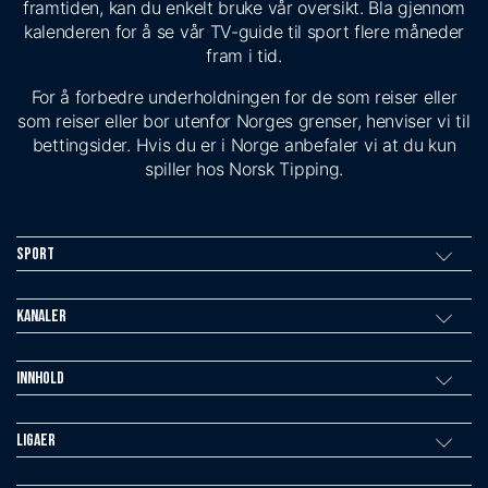
framtiden, kan du enkelt bruke vår oversikt. Bla gjennom
kalenderen for å se vår TV-guide til sport flere måneder
fram i tid.
For å forbedre underholdningen for de som reiser eller
som reiser eller bor utenfor Norges grenser, henviser vi til
bettingsider. Hvis du er i Norge anbefaler vi at du kun
spiller hos Norsk Tipping.
Sport
Kanaler
Innhold
Ligaer