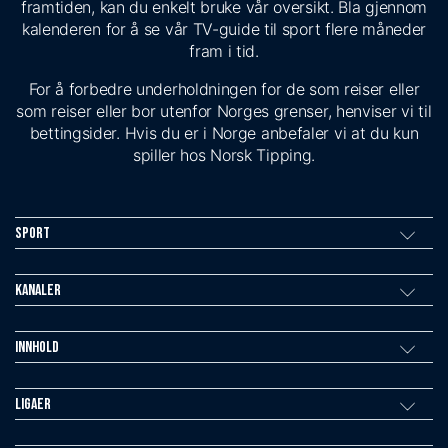
framtiden, kan du enkelt bruke vår oversikt. Bla gjennom
kalenderen for å se vår TV-guide til sport flere måneder
fram i tid.
For å forbedre underholdningen for de som reiser eller
som reiser eller bor utenfor Norges grenser, henviser vi til
bettingsider. Hvis du er i Norge anbefaler vi at du kun
spiller hos Norsk Tipping.
Sport
Kanaler
Innhold
Ligaer