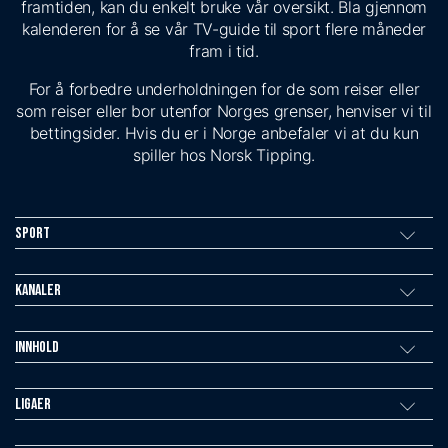
framtiden, kan du enkelt bruke vår oversikt. Bla gjennom
kalenderen for å se vår TV-guide til sport flere måneder
fram i tid.
For å forbedre underholdningen for de som reiser eller
som reiser eller bor utenfor Norges grenser, henviser vi til
bettingsider. Hvis du er i Norge anbefaler vi at du kun
spiller hos Norsk Tipping.
Sport
Kanaler
Innhold
Ligaer