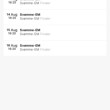
16:25
Svømme-EM
Finaler
Aug
14
Svømme-EM
16:25
Svømme-EM
Finaler
Aug
15
Svømme-EM
16:20
Svømme-EM
Finaler
Aug
16
Svømme-EM
16:20
Svømme-EM
Finaler