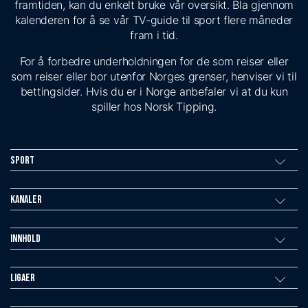
framtiden, kan du enkelt bruke vår oversikt. Bla gjennom
kalenderen for å se vår TV-guide til sport flere måneder
fram i tid.
For å forbedre underholdningen for de som reiser eller
som reiser eller bor utenfor Norges grenser, henviser vi til
bettingsider. Hvis du er i Norge anbefaler vi at du kun
spiller hos Norsk Tipping.
Sport
Kanaler
Innhold
Ligaer