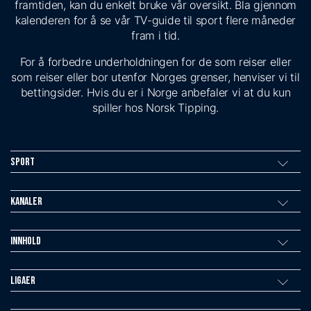
framtiden, kan du enkelt bruke vår oversikt. Bla gjennom
kalenderen for å se vår TV-guide til sport flere måneder
fram i tid.
For å forbedre underholdningen for de som reiser eller
som reiser eller bor utenfor Norges grenser, henviser vi til
bettingsider. Hvis du er i Norge anbefaler vi at du kun
spiller hos Norsk Tipping.
Sport
Kanaler
Innhold
Ligaer