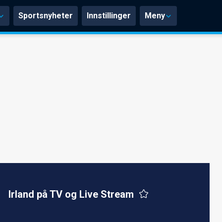
Sportsnyheter
Innstillinger
Meny
Irland på TV og Live Stream