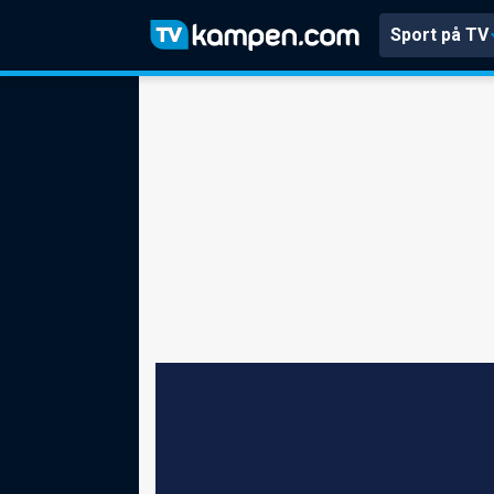
Sport på TV