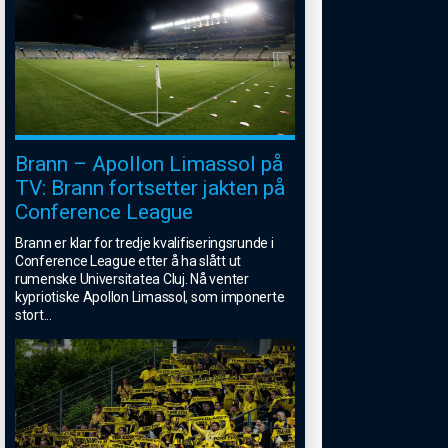
Brann – Apollon Limassol på
TV: Brann fortsetter jakten på
Conference League
Brann er klar for tredje kvalifiseringsrunde i
Conference League etter å ha slått ut
rumenske Universitatea Cluj. Nå venter
kypriotiske Apollon Limassol, som imponerte
stort
...