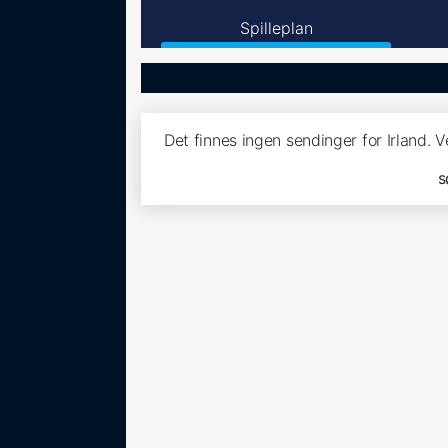
Spilleplan
Det finnes ingen sendinger for Irland. 
s