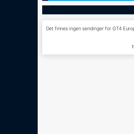
Det finnes ingen sendinger for GT4 Euro