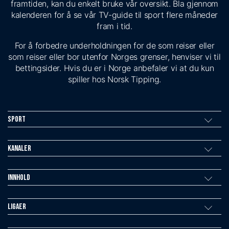
framtiden, kan du enkelt bruke vår oversikt. Bla gjennom
kalenderen for å se vår TV-guide til sport flere måneder
fram i tid.
For å forbedre underholdningen for de som reiser eller
som reiser eller bor utenfor Norges grenser, henviser vi til
bettingsider. Hvis du er i Norge anbefaler vi at du kun
spiller hos Norsk Tipping.
Sport
Kanaler
Innhold
Ligaer