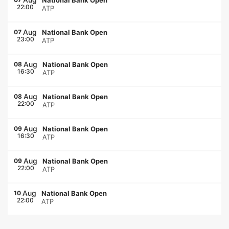
National Bank Open
22:00
ATP
Aug
07
National Bank Open
23:00
ATP
Aug
08
National Bank Open
16:30
ATP
Aug
08
National Bank Open
22:00
ATP
Aug
09
National Bank Open
16:30
ATP
Aug
09
National Bank Open
22:00
ATP
Aug
10
National Bank Open
22:00
ATP