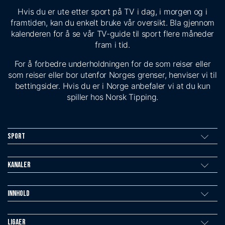
Hvis du er ute etter sport på TV i dag, i morgen og i
framtiden, kan du enkelt bruke vår oversikt. Bla gjennom
kalenderen for å se vår TV-guide til sport flere måneder
fram i tid.
For å forbedre underholdningen for de som reiser eller
som reiser eller bor utenfor Norges grenser, henviser vi til
bettingsider. Hvis du er i Norge anbefaler vi at du kun
spiller hos Norsk Tipping.
Sport
Kanaler
Innhold
Ligaer