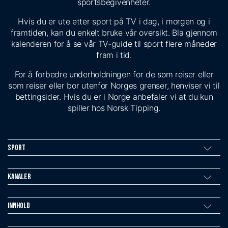
sportsbegivenheter.
Hvis du er ute etter sport på TV i dag, i morgen og i
framtiden, kan du enkelt bruke vår oversikt. Bla gjennom
kalenderen for å se vår TV-guide til sport flere måneder
fram i tid.
For å forbedre underholdningen for de som reiser eller
som reiser eller bor utenfor Norges grenser, henviser vi til
bettingsider. Hvis du er i Norge anbefaler vi at du kun
spiller hos Norsk Tipping.
Sport
Kanaler
Innhold