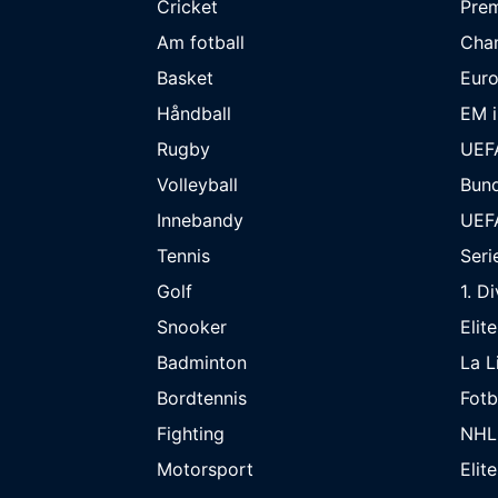
Cricket
Prem
Am fotball
Cha
Basket
Eur
Håndball
EM i
Rugby
UEF
Volleyball
Bund
Innebandy
UEF
Tennis
Seri
Golf
1. D
Snooker
Elit
Badminton
La L
Bordtennis
Fot
Fighting
NHL
Motorsport
Elit