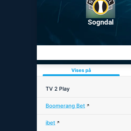
Sogndal
Vises på
TV 2 Play
Boomerang Bet
ibet