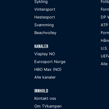
Sykling
Fotb
Vintersport
Form
Hestesport
DP W
Svømming
ATP
Beachvolley
Form
Hån
Kanaler
U.S.
Viaplay NO
UEF
Eurosport Norge
Alle
HBO Max (NO)
Alle kanaler
Innhold
Kontakt oss
Om TVkampen