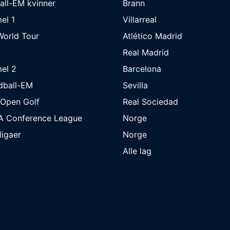
all-EM kvinner
Brann
el 1
Villarreal
orld Tour
Atlético Madrid
Real Madrid
el 2
Barcelona
dball-EM
Sevilla
 Open Golf
Real Sociedad
A Conference League
Norge
 ligaer
Norge
Alle lag