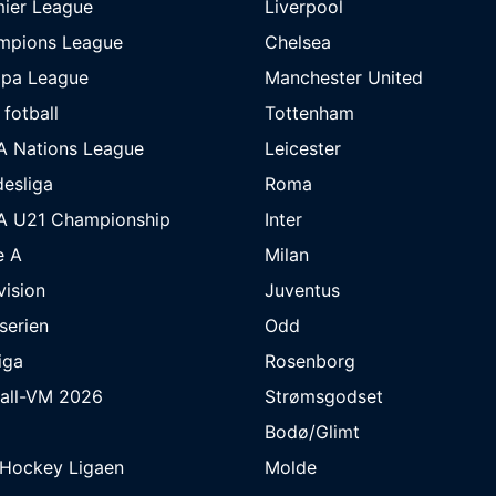
ier League
Liverpool
mpions League
Chelsea
opa League
Manchester United
 fotball
Tottenham
A Nations League
Leicester
esliga
Roma
A U21 Championship
Inter
e A
Milan
ivision
Juventus
eserien
Odd
iga
Rosenborg
ball-VM 2026
Strømsgodset
Bodø/Glimt
eHockey Ligaen
Molde