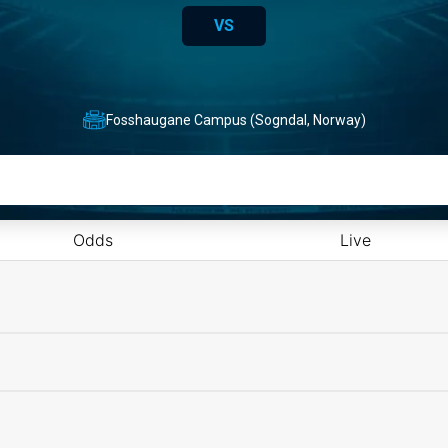
VS
Fosshaugane Campus (Sogndal, Norway)
Odds
Live