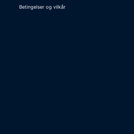
Betingelser og vilkår