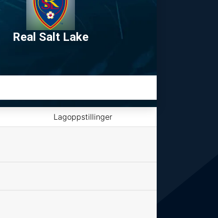
Real Salt Lake
Lagoppstillinger