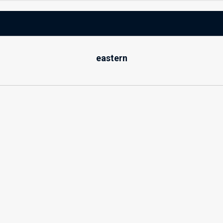
eastern