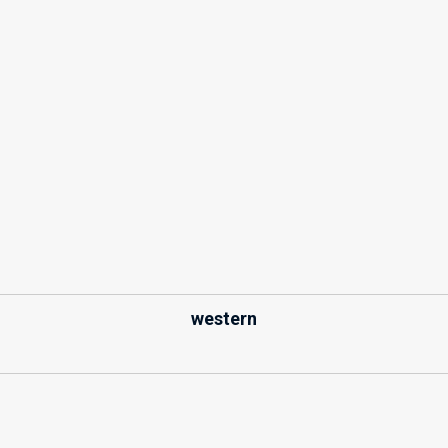
western