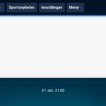
Sportsnyheter
Innstillinger
Meny
31. okt., 21:00