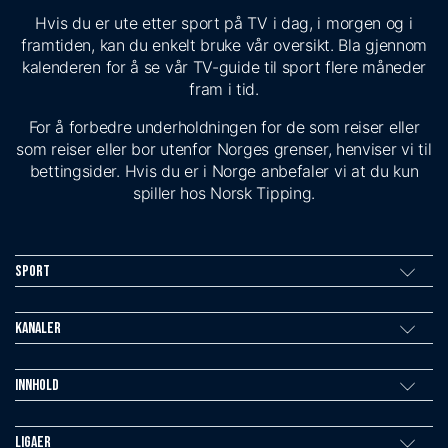
Hvis du er ute etter sport på TV i dag, i morgen og i
framtiden, kan du enkelt bruke vår oversikt. Bla gjennom
kalenderen for å se vår TV-guide til sport flere måneder
fram i tid.
For å forbedre underholdningen for de som reiser eller
som reiser eller bor utenfor Norges grenser, henviser vi til
bettingsider. Hvis du er i Norge anbefaler vi at du kun
spiller hos Norsk Tipping.
Sport
Kanaler
Innhold
Ligaer