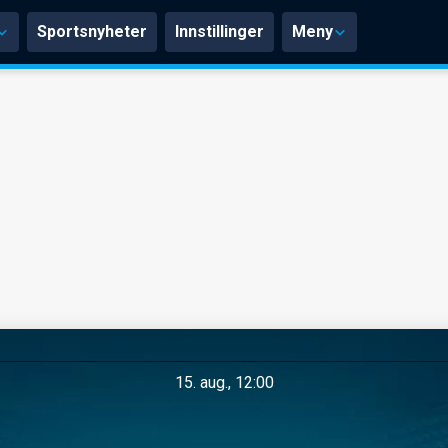
Sportsnyheter
Innstillinger
Meny
15. aug., 12:00