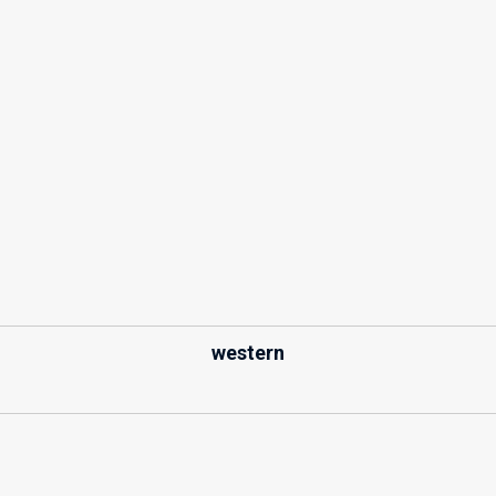
western