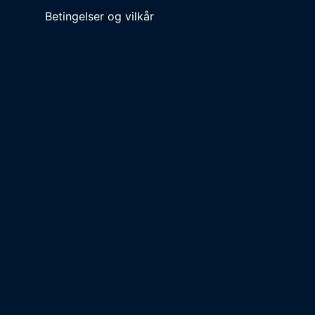
Betingelser og vilkår