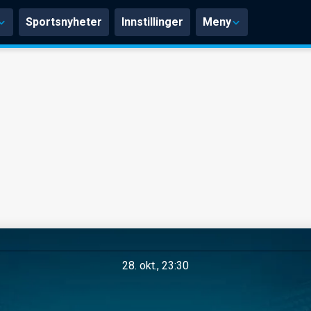
Sportsnyheter
Innstillinger
Meny
28. okt., 23:30