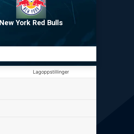
New York Red Bulls
Lagoppstillinger