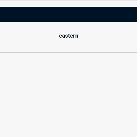
eastern