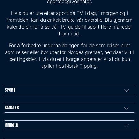
sportsbegivenheter.
Hvis du er ute etter sport på TV i dag, i morgen og i
framtiden, kan du enkelt bruke vår oversikt. Bla gjennom
kalenderen for å se vår TV-guide til sport flere måneder
fram i tid.
For å forbedre underholdningen for de som reiser eller
som reiser eller bor utenfor Norges grenser, henviser vi til
bettingsider. Hvis du er i Norge anbefaler vi at du kun
spiller hos Norsk Tipping.
Sport
Kanaler
Innhold