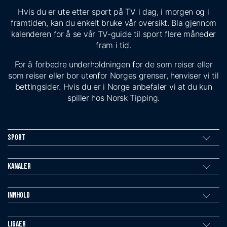
Hvis du er ute etter sport på TV i dag, i morgen og i
framtiden, kan du enkelt bruke vår oversikt. Bla gjennom
kalenderen for å se vår TV-guide til sport flere måneder
fram i tid.
For å forbedre underholdningen for de som reiser eller
som reiser eller bor utenfor Norges grenser, henviser vi til
bettingsider. Hvis du er i Norge anbefaler vi at du kun
spiller hos Norsk Tipping.
Sport
Kanaler
Innhold
Ligaer