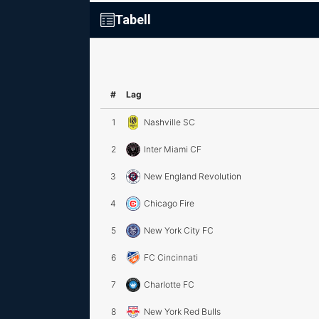
Tabell
#
Lag
1
Nashville SC
2
Inter Miami CF
3
New England Revolution
4
Chicago Fire
5
New York City FC
6
FC Cincinnati
7
Charlotte FC
8
New York Red Bulls