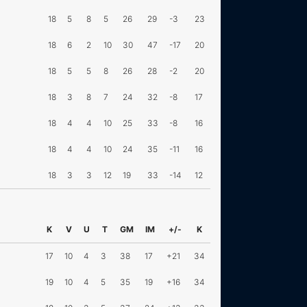
18
5
8
5
26
29
-3
23
18
6
2
10
30
47
-17
20
18
5
5
8
26
28
-2
20
18
3
8
7
24
32
-8
17
18
4
4
10
25
33
-8
16
18
4
4
10
24
35
-11
16
18
3
3
12
19
33
-14
12
K
V
U
T
GM
IM
+/-
K
17
10
4
3
38
17
+21
34
19
10
4
5
35
19
+16
34