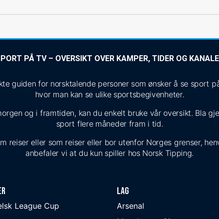
PORT PÅ TV – OVERSIKT OVER KAMPER, TIDER OG KANAL
 guiden for norsktalende personer som ønsker å se sport på T
hvor man kan se ulike sportsbegivenheter.
morgen og i framtiden, kan du enkelt bruke vår oversikt. Bla g
sport flere måneder fram i tid.
reiser eller som reiser eller bor utenfor Norges grenser, henvi
anbefaler vi at du kun spiller hos Norsk Tipping.
er
Lag
elsk League Cup
Arsenal