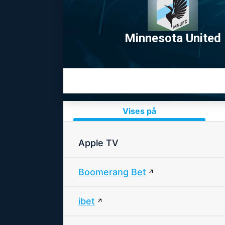
Minnesota United
Vises på
Apple TV
Boomerang Bet
ibet