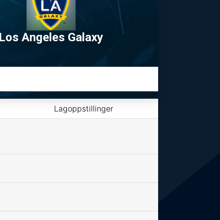
Los Angeles Galaxy
Lagoppstillinger