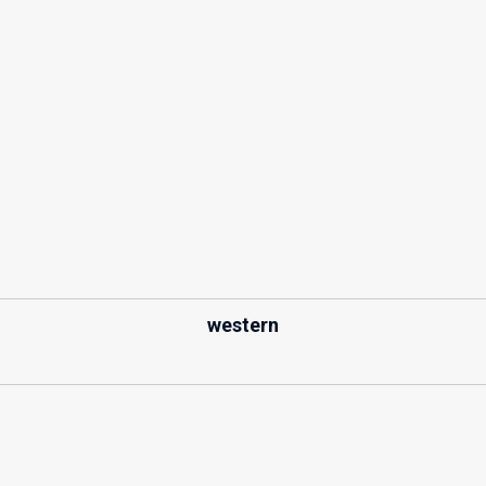
western