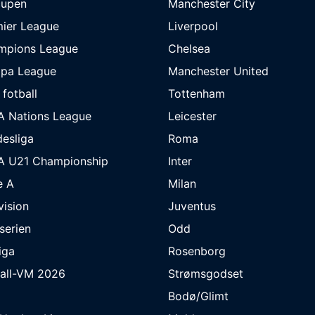
cupen
Manchester City
ier League
Liverpool
mpions League
Chelsea
opa League
Manchester United
 fotball
Tottenham
A Nations League
Leicester
esliga
Roma
A U21 Championship
Inter
e A
Milan
ivision
Juventus
eserien
Odd
iga
Rosenborg
ball-VM 2026
Strømsgodset
Bodø/Glimt