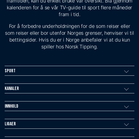
framtiden, kan du enkelt bruke vår oversikt. Bla gjennom
kalenderen for å se vår TV-guide til sport flere måneder
fram i tid.
For å forbedre underholdningen for de som reiser eller
som reiser eller bor utenfor Norges grenser, henviser vi til
bettingsider. Hvis du er i Norge anbefaler vi at du kun
spiller hos Norsk Tipping.
Sport
Kanaler
Innhold
Ligaer