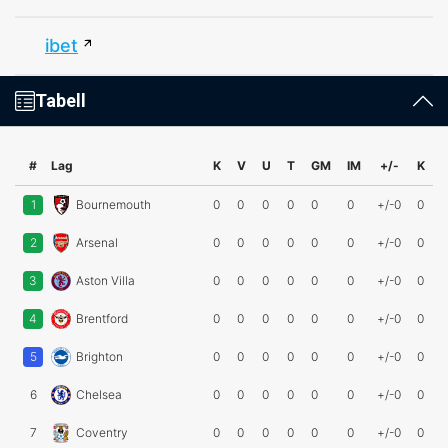
ibet
Tabell
#
Lag
K
V
U
T
GM
IM
+/-
K
1
Bournemouth
0
0
0
0
0
0
+/-0
0
2
Arsenal
0
0
0
0
0
0
+/-0
0
3
Aston Villa
0
0
0
0
0
0
+/-0
0
4
Brentford
0
0
0
0
0
0
+/-0
0
5
Brighton
0
0
0
0
0
0
+/-0
0
6
Chelsea
0
0
0
0
0
0
+/-0
0
7
Coventry
0
0
0
0
0
0
+/-0
0