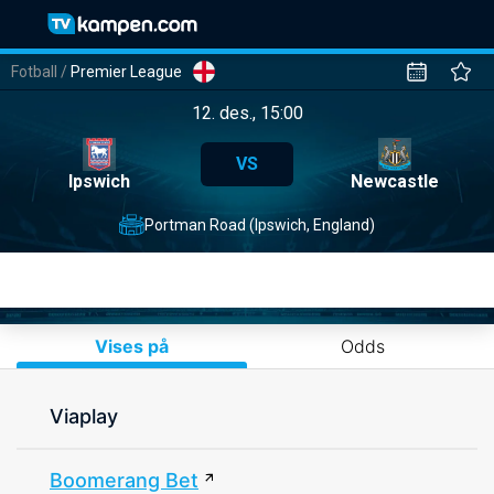
Fotball
/
Premier League
12. des., 15:00
VS
Ipswich
Newcastle
Portman Road (Ipswich, England)
Vises på
Odds
Viaplay
Boomerang Bet