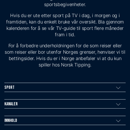
sportsbegivenheter.
Hvis du er ute etter sport på TV i dag, i morgen og i
framtiden, kan du enkelt bruke vår oversikt. Bla gjennom
kalenderen for å se vår TV-guide til sport flere måneder
fram i tid.
For å forbedre underholdningen for de som reiser eller
som reiser eller bor utenfor Norges grenser, henviser vi til
bettingsider. Hvis du er i Norge anbefaler vi at du kun
spiller hos Norsk Tipping.
Sport
Kanaler
Innhold