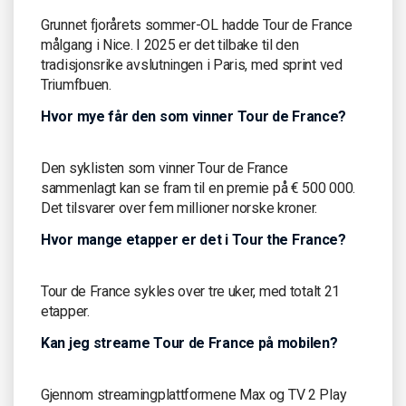
Grunnet fjorårets sommer-OL hadde Tour de France
målgang i Nice. I 2025 er det tilbake til den
tradisjonsrike avslutningen i Paris, med sprint ved
Triumfbuen.
Hvor mye får den som vinner Tour de France?
Den syklisten som vinner Tour de France
sammenlagt kan se fram til en premie på € 500 000.
Det tilsvarer over fem millioner norske kroner.
Hvor mange etapper er det i Tour the France?
Tour de France sykles over tre uker, med totalt 21
etapper.
Kan jeg streame Tour de France på mobilen?
Gjennom streamingplattformene Max og TV 2 Play