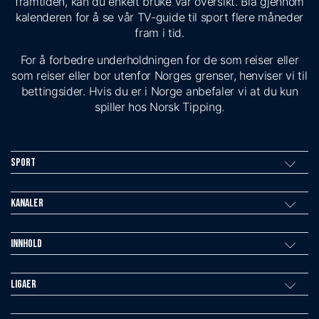
framtiden, kan du enkelt bruke vår oversikt. Bla gjennom
kalenderen for å se vår TV-guide til sport flere måneder
fram i tid.
For å forbedre underholdningen for de som reiser eller
som reiser eller bor utenfor Norges grenser, henviser vi til
bettingsider. Hvis du er i Norge anbefaler vi at du kun
spiller hos Norsk Tipping.
Sport
Kanaler
Innhold
Ligaer