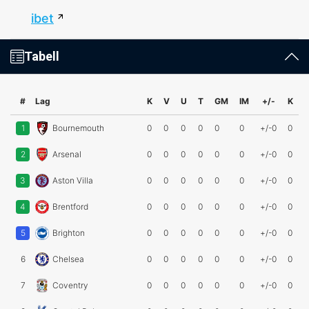
ibet
Tabell
#
Lag
K
V
U
T
GM
IM
+/-
K
1
Bournemouth
0
0
0
0
0
0
+/-0
0
2
Arsenal
0
0
0
0
0
0
+/-0
0
3
Aston Villa
0
0
0
0
0
0
+/-0
0
4
Brentford
0
0
0
0
0
0
+/-0
0
5
Brighton
0
0
0
0
0
0
+/-0
0
6
Chelsea
0
0
0
0
0
0
+/-0
0
7
Coventry
0
0
0
0
0
0
+/-0
0