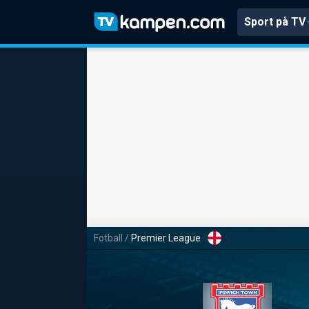
Sport på TV
Fotball
/
Premier League