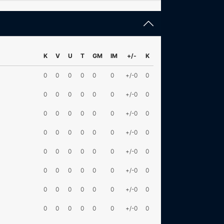
K
V
U
T
GM
IM
+/-
K
0
0
0
0
0
0
+/-0
0
0
0
0
0
0
0
+/-0
0
0
0
0
0
0
0
+/-0
0
0
0
0
0
0
0
+/-0
0
0
0
0
0
0
0
+/-0
0
0
0
0
0
0
0
+/-0
0
0
0
0
0
0
0
+/-0
0
0
0
0
0
0
0
+/-0
0