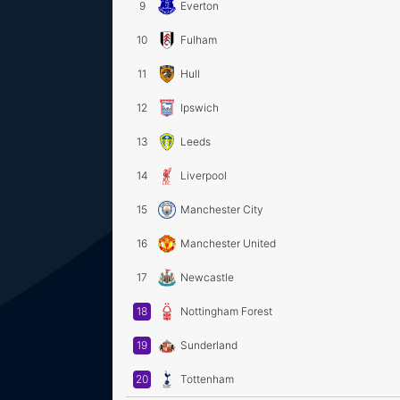
9
Everton
10
Fulham
11
Hull
12
Ipswich
13
Leeds
14
Liverpool
15
Manchester City
16
Manchester United
17
Newcastle
18
Nottingham Forest
19
Sunderland
20
Tottenham