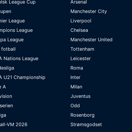
elsk League Cup
Arsenal
cupen
Manchester City
ier League
Liverpool
mpions League
Chelsea
opa League
Manchester United
 fotball
Tottenham
A Nations League
Leicester
esliga
Roma
A U21 Championship
Inter
e A
Milan
ivision
Juventus
eserien
Odd
iga
Rosenborg
ball-VM 2026
Strømsgodset