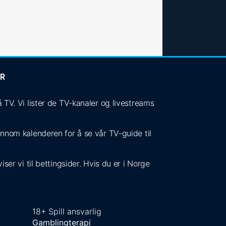
ER
V. Vi lister de TV-kanaler og livestreams
jennom kalenderen for å se vår TV-guide til
ser vi til bettingsider. Hvis du er i Norge
18+ Spill ansvarlig
Gamblingterapi