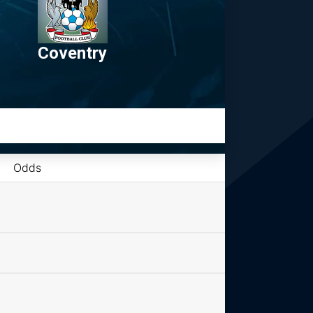
Coventry
Odds