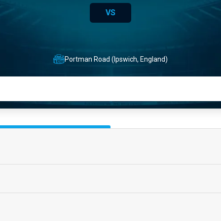
VS
Portman Road (Ipswich, England)