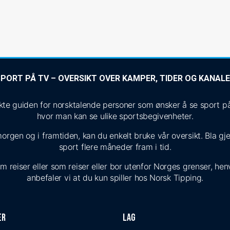
PORT PÅ TV – OVERSIKT OVER KAMPER, TIDER OG KANAL
 guiden for norsktalende personer som ønsker å se sport på T
hvor man kan se ulike sportsbegivenheter.
morgen og i framtiden, kan du enkelt bruke vår oversikt. Bla g
sport flere måneder fram i tid.
reiser eller som reiser eller bor utenfor Norges grenser, henvi
anbefaler vi at du kun spiller hos Norsk Tipping.
er
Lag