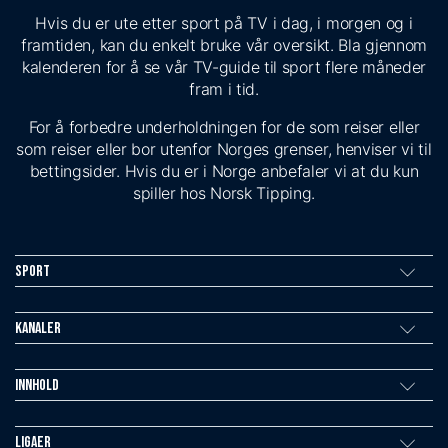
Hvis du er ute etter sport på TV i dag, i morgen og i
framtiden, kan du enkelt bruke vår oversikt. Bla gjennom
kalenderen for å se vår TV-guide til sport flere måneder
fram i tid.
For å forbedre underholdningen for de som reiser eller
som reiser eller bor utenfor Norges grenser, henviser vi til
bettingsider. Hvis du er i Norge anbefaler vi at du kun
spiller hos Norsk Tipping.
Sport
Kanaler
Innhold
Ligaer