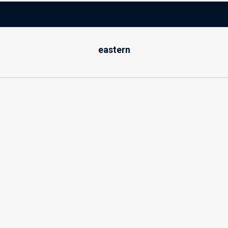
eastern