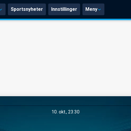
Sportsnyheter
Innstillinger
Meny
10. okt., 23:30