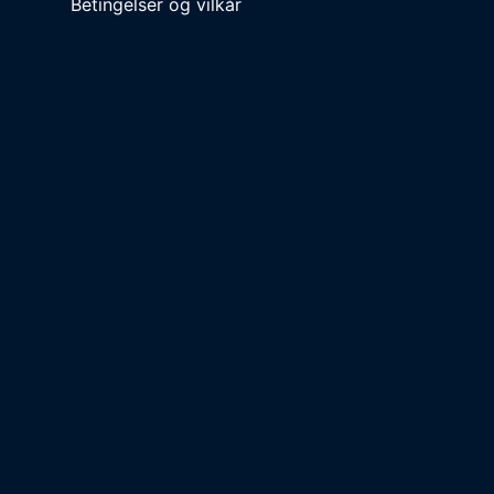
Betingelser og vilkår