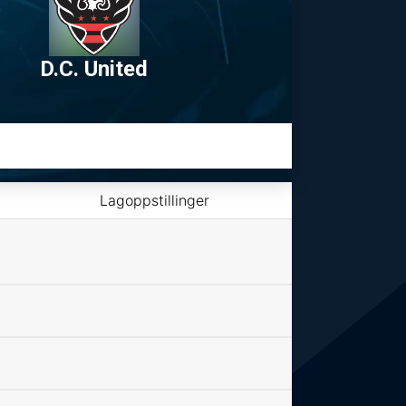
D.C. United
Lagoppstillinger