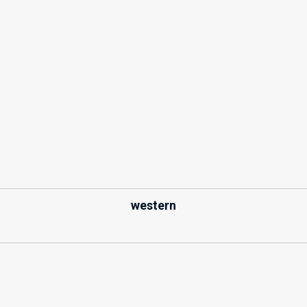
western