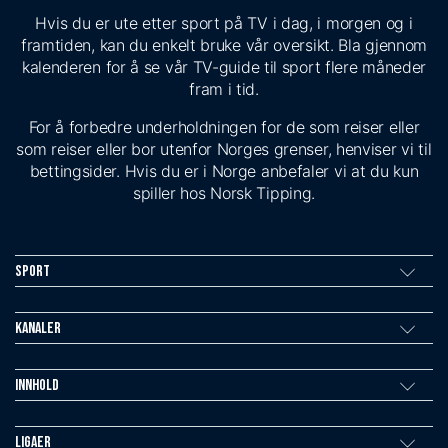
Hvis du er ute etter sport på TV i dag, i morgen og i
framtiden, kan du enkelt bruke vår oversikt. Bla gjennom
kalenderen for å se vår TV-guide til sport flere måneder
fram i tid.
For å forbedre underholdningen for de som reiser eller
som reiser eller bor utenfor Norges grenser, henviser vi til
bettingsider. Hvis du er i Norge anbefaler vi at du kun
spiller hos Norsk Tipping.
Sport
Kanaler
Innhold
Ligaer