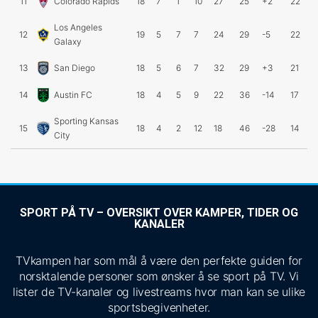
11
Colorado Rapids
18
7
1
10
27
25
+2
22
Los Angeles
12
19
5
7
7
24
29
-5
22
Galaxy
13
San Diego
18
5
6
7
32
29
+3
21
14
Austin FC
18
4
5
9
22
36
-14
17
Sporting Kansas
15
18
4
2
12
18
46
-28
14
City
SPORT PÅ TV – OVERSIKT OVER KAMPER, TIDER OG
KANALER
TVkampen har som mål å være den perfekte guiden for
norsktalende personer som ønsker å se sport på TV. Vi
lister de TV-kanaler og livestreams hvor man kan se ulike
sportsbegivenheter.