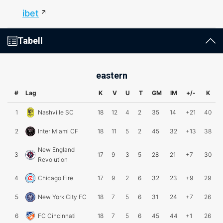
ibet
Tabell
eastern
#
Lag
K
V
U
T
GM
IM
+/-
K
1
Nashville SC
18
12
4
2
35
14
+21
40
2
Inter Miami CF
18
11
5
2
45
32
+13
38
New England
3
17
9
3
5
28
21
+7
30
Revolution
4
Chicago Fire
17
9
2
6
32
23
+9
29
5
New York City FC
18
7
5
6
31
24
+7
26
6
FC Cincinnati
18
7
5
6
45
44
+1
26