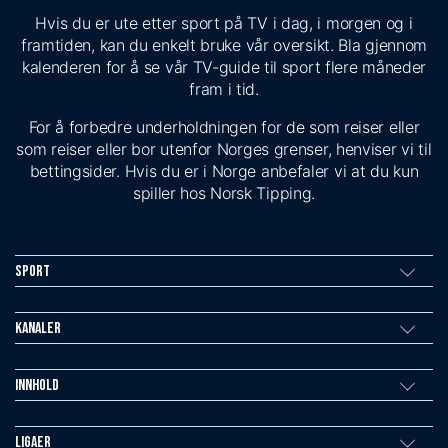
Hvis du er ute etter sport på TV i dag, i morgen og i
framtiden, kan du enkelt bruke vår oversikt. Bla gjennom
kalenderen for å se vår TV-guide til sport flere måneder
fram i tid.
For å forbedre underholdningen for de som reiser eller
som reiser eller bor utenfor Norges grenser, henviser vi til
bettingsider. Hvis du er i Norge anbefaler vi at du kun
spiller hos Norsk Tipping.
Sport
Kanaler
Innhold
Ligaer