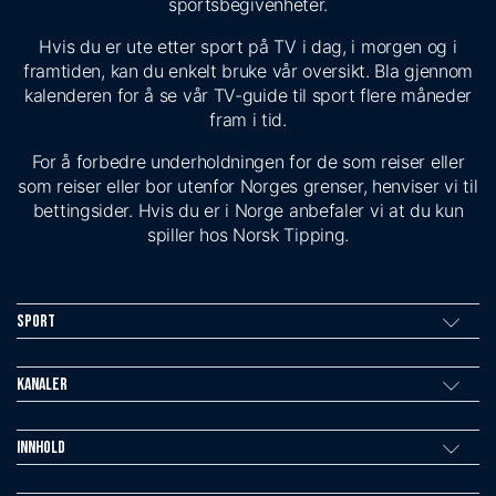
sportsbegivenheter.
Hvis du er ute etter sport på TV i dag, i morgen og i
framtiden, kan du enkelt bruke vår oversikt. Bla gjennom
kalenderen for å se vår TV-guide til sport flere måneder
fram i tid.
For å forbedre underholdningen for de som reiser eller
som reiser eller bor utenfor Norges grenser, henviser vi til
bettingsider. Hvis du er i Norge anbefaler vi at du kun
spiller hos Norsk Tipping.
Sport
Kanaler
Innhold