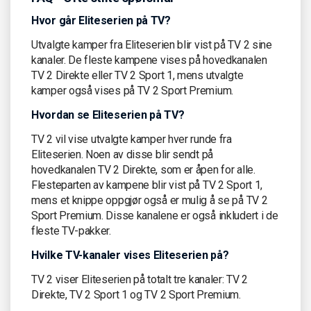
Hvor går Eliteserien på TV?
Utvalgte kamper fra Eliteserien blir vist på TV 2 sine
kanaler. De fleste kampene vises på hovedkanalen
TV 2 Direkte eller TV 2 Sport 1, mens utvalgte
kamper også vises på TV 2 Sport Premium.
Hvordan se Eliteserien på TV?
TV 2 vil vise utvalgte kamper hver runde fra
Eliteserien. Noen av disse blir sendt på
hovedkanalen TV 2 Direkte, som er åpen for alle.
Flesteparten av kampene blir vist på TV 2 Sport 1,
mens et knippe oppgjør også er mulig å se på TV 2
Sport Premium. Disse kanalene er også inkludert i de
fleste TV-pakker.
Hvilke TV-kanaler vises Eliteserien på?
TV 2 viser Eliteserien på totalt tre kanaler: TV 2
Direkte, TV 2 Sport 1 og TV 2 Sport Premium.