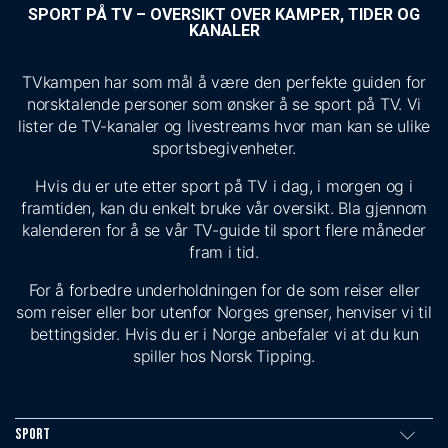
SPORT PÅ TV – OVERSIKT OVER KAMPER, TIDER OG
KANALER
TVkampen har som mål å være den perfekte guiden for
norsktalende personer som ønsker å se sport på TV. Vi
lister de TV-kanaler og livestreams hvor man kan se ulike
sportsbegivenheter.
Hvis du er ute etter sport på TV i dag, i morgen og i
framtiden, kan du enkelt bruke vår oversikt. Bla gjennom
kalenderen for å se vår TV-guide til sport flere måneder
fram i tid.
For å forbedre underholdningen for de som reiser eller
som reiser eller bor utenfor Norges grenser, henviser vi til
bettingsider. Hvis du er i Norge anbefaler vi at du kun
spiller hos Norsk Tipping.
Sport