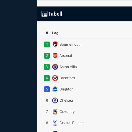
Tabell
#
Lag
1
Bournemouth
2
Arsenal
3
Aston Villa
4
Brentford
5
Brighton
6
Chelsea
7
Coventry
8
Crystal Palace