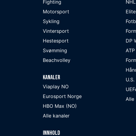
Fighting
NHL
Motorsport
Elit
Sykling
Fotb
Vintersport
Form
Hestesport
DP W
Svømming
ATP
Beachvolley
Form
Hån
Kanaler
U.S.
Viaplay NO
UEF
Eurosport Norge
Alle
HBO Max (NO)
Alle kanaler
Innhold