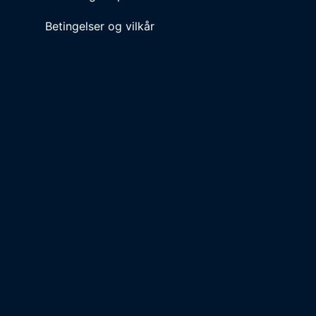
Betingelser og vilkår