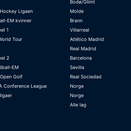
Bodø/Glimt
eHockey Ligaen
Molde
all-EM kvinner
Brann
el 1
Villarreal
orld Tour
Atlético Madrid
Real Madrid
el 2
Barcelona
dball-EM
Sevilla
 Open Golf
Real Sociedad
A Conference League
Norge
 ligaer
Norge
Alle lag