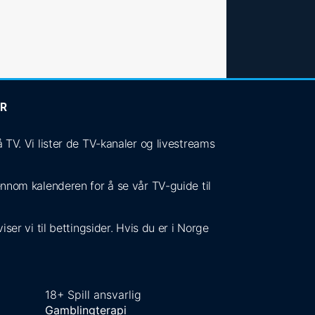
ER
V. Vi lister de TV-kanaler og livestreams
jennom kalenderen for å se vår TV-guide til
ser vi til bettingsider. Hvis du er i Norge
18+ Spill ansvarlig
Gamblingterapi